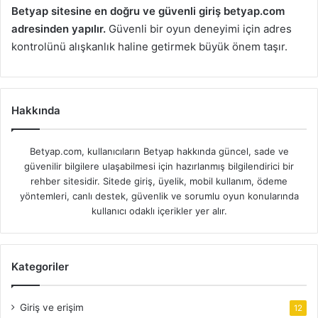
Betyap sitesine en doğru ve güvenli giriş betyap.com
adresinden yapılır.
Güvenli bir oyun deneyimi için adres
kontrolünü alışkanlık haline getirmek büyük önem taşır.
Hakkında
Betyap.com, kullanıcıların Betyap hakkında güncel, sade ve
güvenilir bilgilere ulaşabilmesi için hazırlanmış bilgilendirici bir
rehber sitesidir. Sitede giriş, üyelik, mobil kullanım, ödeme
yöntemleri, canlı destek, güvenlik ve sorumlu oyun konularında
kullanıcı odaklı içerikler yer alır.
Kategoriler
Giriş ve erişim
12