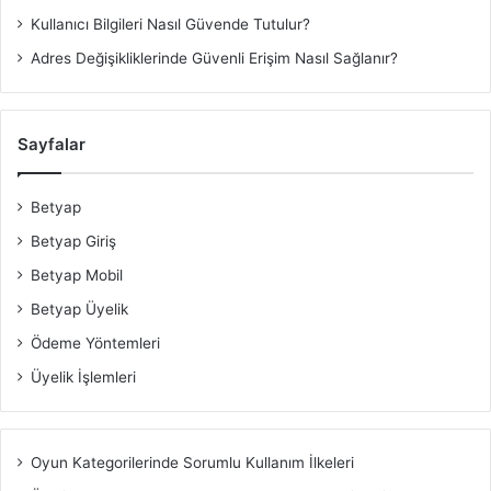
Kullanıcı Bilgileri Nasıl Güvende Tutulur?
Adres Değişikliklerinde Güvenli Erişim Nasıl Sağlanır?
Sayfalar
Betyap
Betyap Giriş
Betyap Mobil
Betyap Üyelik
Ödeme Yöntemleri
Üyelik İşlemleri
Oyun Kategorilerinde Sorumlu Kullanım İlkeleri