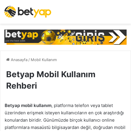
Anasayfa
/
Mobil Kullanım
Betyap Mobil Kullanım
Rehberi
Betyap mobil kullanım
, platforma telefon veya tablet
üzerinden erişmek isteyen kullanıcıların en çok araştırdığı
konulardan biridir. Günümüzde birçok kullanıcı online
platformlara masaüstü bilgisayardan değil, doğrudan mobil