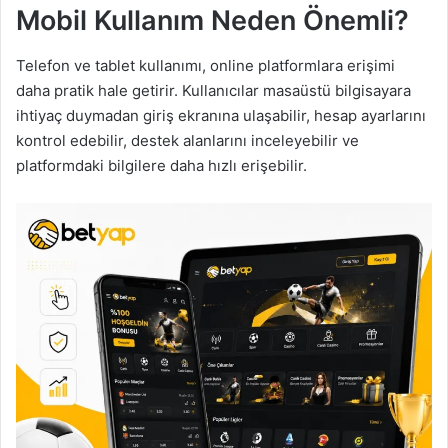
Mobil Kullanım Neden Önemli?
Telefon ve tablet kullanımı, online platformlara erişimi
daha pratik hale getirir. Kullanıcılar masaüstü bilgisayara
ihtiyaç duymadan giriş ekranına ulaşabilir, hesap ayarlarını
kontrol edebilir, destek alanlarını inceleyebilir ve
platformdaki bilgilere daha hızlı erişebilir.