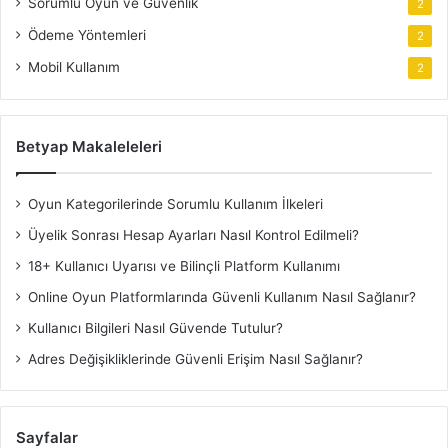
Sorumlu Oyun ve Güvenlik
2
Ödeme Yöntemleri
2
Mobil Kullanım
2
Betyap Makaleleleri
Oyun Kategorilerinde Sorumlu Kullanım İlkeleri
Üyelik Sonrası Hesap Ayarları Nasıl Kontrol Edilmeli?
18+ Kullanıcı Uyarısı ve Bilinçli Platform Kullanımı
Online Oyun Platformlarında Güvenli Kullanım Nasıl Sağlanır?
Kullanıcı Bilgileri Nasıl Güvende Tutulur?
Adres Değişikliklerinde Güvenli Erişim Nasıl Sağlanır?
Sayfalar