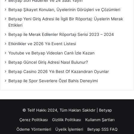
Betyap Son Haberler ve 24 Saat Yayın
Betyap Şikayet Konuları, Üyelerinin Görüşleri ve Çözümleri
Betyap Yeni Giriş Adresi ile İlgili Bir Röportaj: Üyelerin Merak
Ettikleri
Betyap ile Merak Edilenler Röportajı Serisi 2023 – 2024
Etkinlikler ve 2026 Yılı Event Listesi
Youtube ve Betyap Videoları Canlı İzle Kazan
Betyap Güncel Giriş Adresi Nasıl Bulunur?
Betyap Casino 2026 Yılı Best Of Kazandıran Oyunlar
Betyap ile Spor Severlere Özel Bahis Deneyimi
© Telif Hakkı 2024, Tüm Hakları Saklıdır | Betyap
Çerez Politikası
Gizlilik Politikası
Kullanım Şartları
Ödeme Yöntemleri
Üyelik İşlemleri
Betyap SSS FAQ