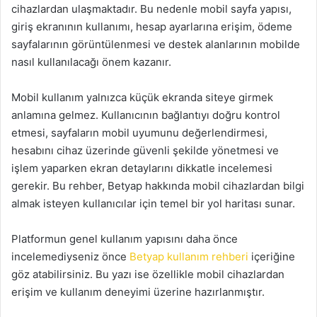
cihazlardan ulaşmaktadır. Bu nedenle mobil sayfa yapısı,
giriş ekranının kullanımı, hesap ayarlarına erişim, ödeme
sayfalarının görüntülenmesi ve destek alanlarının mobilde
nasıl kullanılacağı önem kazanır.
Mobil kullanım yalnızca küçük ekranda siteye girmek
anlamına gelmez. Kullanıcının bağlantıyı doğru kontrol
etmesi, sayfaların mobil uyumunu değerlendirmesi,
hesabını cihaz üzerinde güvenli şekilde yönetmesi ve
işlem yaparken ekran detaylarını dikkatle incelemesi
gerekir. Bu rehber, Betyap hakkında mobil cihazlardan bilgi
almak isteyen kullanıcılar için temel bir yol haritası sunar.
Platformun genel kullanım yapısını daha önce
incelemediyseniz önce
Betyap kullanım rehberi
içeriğine
göz atabilirsiniz. Bu yazı ise özellikle mobil cihazlardan
erişim ve kullanım deneyimi üzerine hazırlanmıştır.