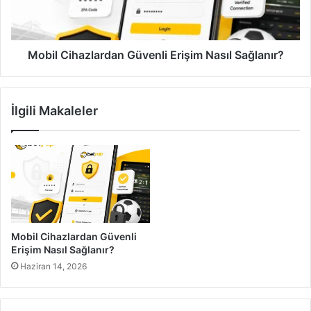
Mobil Cihazlardan Güvenli Erişim Nasıl Sağlanır?
İlgili Makaleler
Mobil Cihazlardan Güvenli
Erişim Nasıl Sağlanır?
Haziran 14, 2026