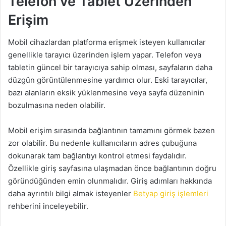
Telefon ve Tablet Üzerinden
Erişim
Mobil cihazlardan platforma erişmek isteyen kullanıcılar
genellikle tarayıcı üzerinden işlem yapar. Telefon veya
tabletin güncel bir tarayıcıya sahip olması, sayfaların daha
düzgün görüntülenmesine yardımcı olur. Eski tarayıcılar,
bazı alanların eksik yüklenmesine veya sayfa düzeninin
bozulmasına neden olabilir.
Mobil erişim sırasında bağlantının tamamını görmek bazen
zor olabilir. Bu nedenle kullanıcıların adres çubuğuna
dokunarak tam bağlantıyı kontrol etmesi faydalıdır.
Özellikle giriş sayfasına ulaşmadan önce bağlantının doğru
göründüğünden emin olunmalıdır. Giriş adımları hakkında
daha ayrıntılı bilgi almak isteyenler
Betyap giriş işlemleri
rehberini inceleyebilir.