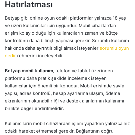
Hatırlatması
Betyap gibi online oyun odaklı platformlar yalnızca 18 yaş
ve üzeri kullanıcılar için uygundur. Mobil cihazlardan
erişim kolay olduğu için kullanıcıların zaman ve bütçe
kontrolünü daha bilinçli yapması gerekir. Sorumlu kullanım
hakkında daha ayrıntılı bilgi almak isteyenler
sorumlu oyun
nedir
rehberini inceleyebilir.
Betyap mobil kullanım
, telefon ve tablet üzerinden
platformu daha pratik şekilde incelemek isteyen
kullanıcılar için önemli bir konudur. Mobil erişimde sayfa
yapısı, adres kontrolü, hesap ayarlarına ulaşım, ödeme
ekranlarının okunabilirliği ve destek alanlarının kullanımı
birlikte değerlendirilmelidir.
Kullanıcıların mobil cihazlardan işlem yaparken yalnızca hız
odaklı hareket etmemesi gerekir. Bağlantının doğru