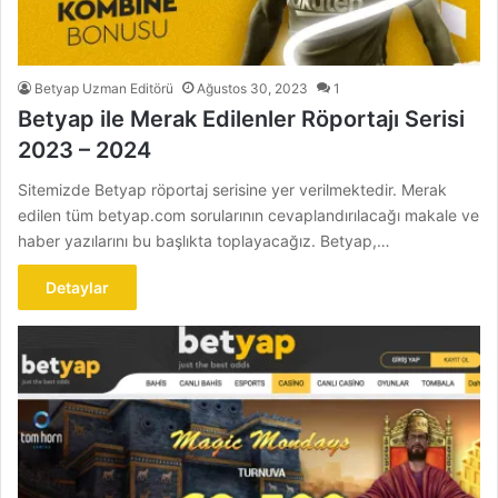
Betyap Uzman Editörü
Ağustos 30, 2023
1
Betyap ile Merak Edilenler Röportajı Serisi
2023 – 2024
Sitemizde Betyap röportaj serisine yer verilmektedir. Merak
edilen tüm betyap.com sorularının cevaplandırılacağı makale ve
haber yazılarını bu başlıkta toplayacağız. Betyap,…
Detaylar