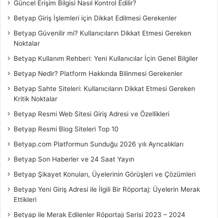
Güncel Erişim Bilgisi Nasıl Kontrol Edilir?
Betyap Giriş İşlemleri için Dikkat Edilmesi Gerekenler
Betyap Güvenilir mi? Kullanıcıların Dikkat Etmesi Gereken
Noktalar
Betyap Kullanım Rehberi: Yeni Kullanıcılar İçin Genel Bilgiler
Betyap Nedir? Platform Hakkında Bilinmesi Gerekenler
Betyap Sahte Siteleri: Kullanıcıların Dikkat Etmesi Gereken
Kritik Noktalar
Betyap Resmi Web Sitesi Giriş Adresi ve Özellikleri
Betyap Resmi Blog Siteleri Top 10
Betyap.com Platformun Sunduğu 2026 yılı Ayrıcalıkları
Betyap Son Haberler ve 24 Saat Yayın
Betyap Şikayet Konuları, Üyelerinin Görüşleri ve Çözümleri
Betyap Yeni Giriş Adresi ile İlgili Bir Röportaj: Üyelerin Merak
Ettikleri
Betyap ile Merak Edilenler Röportajı Serisi 2023 – 2024