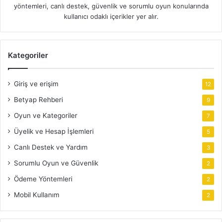
yöntemleri, canlı destek, güvenlik ve sorumlu oyun konularında
kullanıcı odaklı içerikler yer alır.
Kategoriler
Giriş ve erişim
12
Betyap Rehberi
9
Oyun ve Kategoriler
7
Üyelik ve Hesap İşlemleri
5
Canlı Destek ve Yardım
3
Sorumlu Oyun ve Güvenlik
2
Ödeme Yöntemleri
2
Mobil Kullanım
2