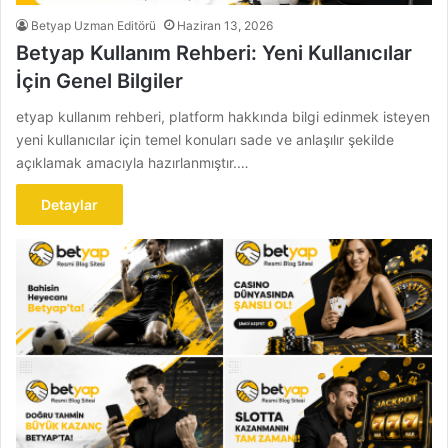
Betyap Uzman Editörü
Haziran 13, 2026
Betyap Kullanım Rehberi: Yeni Kullanıcılar
İçin Genel Bilgiler
etyap kullanım rehberi, platform hakkında bilgi edinmek isteyen
yeni kullanıcılar için temel konuları sade ve anlaşılır şekilde
açıklamak amacıyla hazırlanmıştır.…
Detaylar