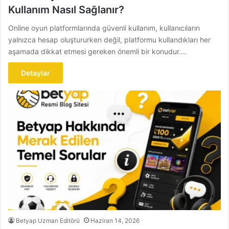
Kullanım Nasıl Sağlanır?
Online oyun platformlarında güvenli kullanım, kullanıcıların
yalnızca hesap oluştururken değil, platformu kullandıkları her
aşamada dikkat etmesi gereken önemli bir konudur.…
Detaylar
Betyap Uzman Editörü
Haziran 14, 2026