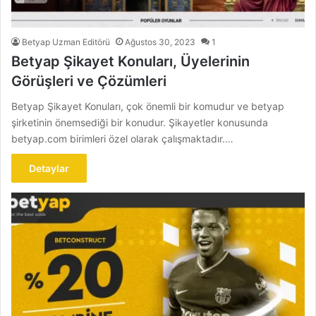
Betyap Uzman Editörü
Ağustos 30, 2023
1
Betyap Şikayet Konuları, Üyelerinin
Görüşleri ve Çözümleri
Betyap Şikayet Konuları, çok önemli bir komudur ve betyap
şirketinin önemsediği bir konudur. Şikayetler konusunda
betyap.com birimleri özel olarak çalışmaktadır.…
Detaylar