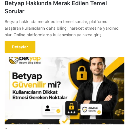
Betyap Hakkında Merak Edilen Temel
Sorular
Betyap hakkında merak edilen temel sorular, platformu
araştıran kullanıcıların daha bilinçli hareket etmesine yardımcı
olur. Online platformlarda kullanıcıların yalnızca giriş…
Detaylar