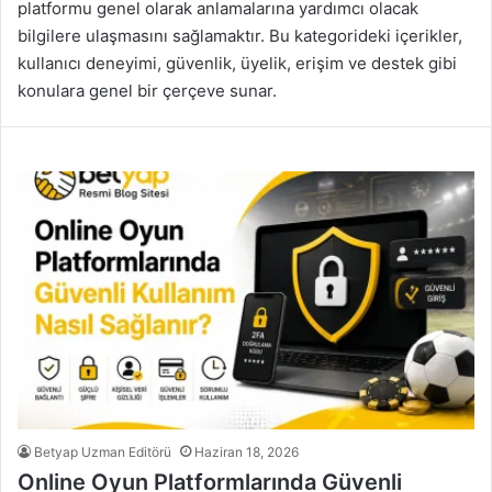
platformu genel olarak anlamalarına yardımcı olacak
bilgilere ulaşmasını sağlamaktır. Bu kategorideki içerikler,
kullanıcı deneyimi, güvenlik, üyelik, erişim ve destek gibi
konulara genel bir çerçeve sunar.
Betyap Uzman Editörü
Haziran 18, 2026
Online Oyun Platformlarında Güvenli