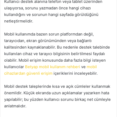
Kullanıcı destek alanına telefon veya tablet üzerinden
ulaşıyorsa, sorunu yazmadan önce hangi cihazı
kullandığını ve sorunun hangi sayfada görüldüğünü
netleştirmelidir.
Mobil kullanımda bazen sorun platformdan değil,
tarayıcıdan, ekran görünümünden veya bağlantı
kalitesinden kaynaklanabilir. Bu nedenle destek talebinde
kullanılan cihaz ve tarayıcı bilgisinin belirtilmesi faydalı
olabilir. Mobil erişim konusunda daha fazla bilgi isteyen
kullanıcılar
Betyap mobil kullanım rehberi
ve
mobil
cihazlardan güvenli erişim
içeriklerini inceleyebilir.
Mobil destek taleplerinde kısa ve açık cümleler kullanmak
önemlidir. Küçük ekranda uzun açıklamalar yazarken hata
yapılabilir; bu yüzden kullanıcı sorunu birkaç net cümleyle
anlatmalıdır.