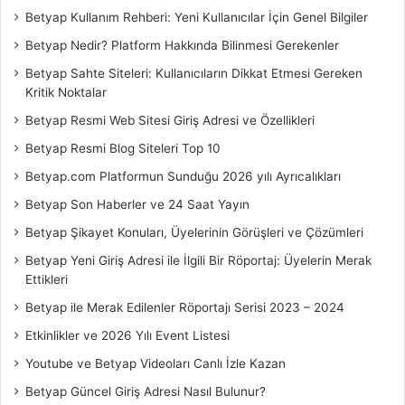
Betyap Kullanım Rehberi: Yeni Kullanıcılar İçin Genel Bilgiler
Betyap Nedir? Platform Hakkında Bilinmesi Gerekenler
Betyap Sahte Siteleri: Kullanıcıların Dikkat Etmesi Gereken
Kritik Noktalar
Betyap Resmi Web Sitesi Giriş Adresi ve Özellikleri
Betyap Resmi Blog Siteleri Top 10
Betyap.com Platformun Sunduğu 2026 yılı Ayrıcalıkları
Betyap Son Haberler ve 24 Saat Yayın
Betyap Şikayet Konuları, Üyelerinin Görüşleri ve Çözümleri
Betyap Yeni Giriş Adresi ile İlgili Bir Röportaj: Üyelerin Merak
Ettikleri
Betyap ile Merak Edilenler Röportajı Serisi 2023 – 2024
Etkinlikler ve 2026 Yılı Event Listesi
Youtube ve Betyap Videoları Canlı İzle Kazan
Betyap Güncel Giriş Adresi Nasıl Bulunur?