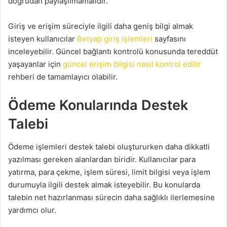
doğrudan paylaşılmamalıdır.
Giriş ve erişim süreciyle ilgili daha geniş bilgi almak
isteyen kullanıcılar
Betyap giriş işlemleri
sayfasını
inceleyebilir. Güncel bağlantı kontrolü konusunda tereddüt
yaşayanlar için
güncel erişim bilgisi nasıl kontrol edilir
rehberi de tamamlayıcı olabilir.
Ödeme Konularında Destek
Talebi
Ödeme işlemleri destek talebi oluştururken daha dikkatli
yazılması gereken alanlardan biridir. Kullanıcılar para
yatırma, para çekme, işlem süresi, limit bilgisi veya işlem
durumuyla ilgili destek almak isteyebilir. Bu konularda
talebin net hazırlanması sürecin daha sağlıklı ilerlemesine
yardımcı olur.