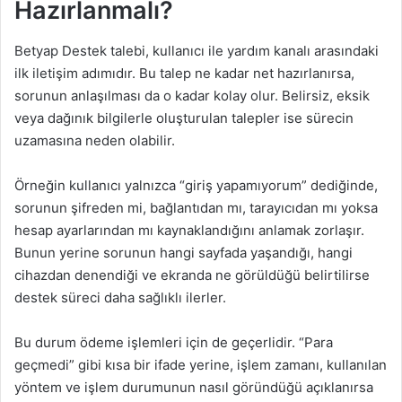
Hazırlanmalı?
Betyap Destek talebi, kullanıcı ile yardım kanalı arasındaki
ilk iletişim adımıdır. Bu talep ne kadar net hazırlanırsa,
sorunun anlaşılması da o kadar kolay olur. Belirsiz, eksik
veya dağınık bilgilerle oluşturulan talepler ise sürecin
uzamasına neden olabilir.
Örneğin kullanıcı yalnızca “giriş yapamıyorum” dediğinde,
sorunun şifreden mi, bağlantıdan mı, tarayıcıdan mı yoksa
hesap ayarlarından mı kaynaklandığını anlamak zorlaşır.
Bunun yerine sorunun hangi sayfada yaşandığı, hangi
cihazdan denendiği ve ekranda ne görüldüğü belirtilirse
destek süreci daha sağlıklı ilerler.
Bu durum ödeme işlemleri için de geçerlidir. “Para
geçmedi” gibi kısa bir ifade yerine, işlem zamanı, kullanılan
yöntem ve işlem durumunun nasıl göründüğü açıklanırsa