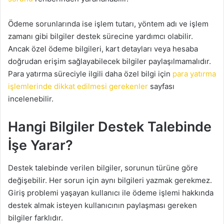
Ödeme sorunlarında ise işlem tutarı, yöntem adı ve işlem
zamanı gibi bilgiler destek sürecine yardımcı olabilir.
Ancak özel ödeme bilgileri, kart detayları veya hesaba
doğrudan erişim sağlayabilecek bilgiler paylaşılmamalıdır.
Para yatırma süreciyle ilgili daha özel bilgi için
para yatırma
işlemlerinde dikkat edilmesi gerekenler
sayfası
incelenebilir.
Hangi Bilgiler Destek Talebinde
İşe Yarar?
Destek talebinde verilen bilgiler, sorunun türüne göre
değişebilir. Her sorun için aynı bilgileri yazmak gerekmez.
Giriş problemi yaşayan kullanıcı ile ödeme işlemi hakkında
destek almak isteyen kullanıcının paylaşması gereken
bilgiler farklıdır.