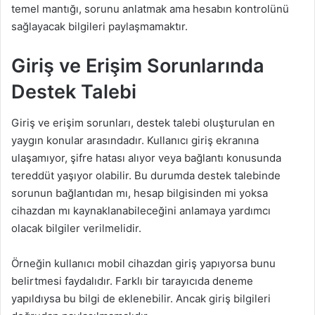
temel mantığı, sorunu anlatmak ama hesabın kontrolünü
sağlayacak bilgileri paylaşmamaktır.
Giriş ve Erişim Sorunlarında
Destek Talebi
Giriş ve erişim sorunları, destek talebi oluşturulan en
yaygın konular arasındadır. Kullanıcı giriş ekranına
ulaşamıyor, şifre hatası alıyor veya bağlantı konusunda
tereddüt yaşıyor olabilir. Bu durumda destek talebinde
sorunun bağlantıdan mı, hesap bilgisinden mi yoksa
cihazdan mı kaynaklanabileceğini anlamaya yardımcı
olacak bilgiler verilmelidir.
Örneğin kullanıcı mobil cihazdan giriş yapıyorsa bunu
belirtmesi faydalıdır. Farklı bir tarayıcıda deneme
yapıldıysa bu bilgi de eklenebilir. Ancak giriş bilgileri