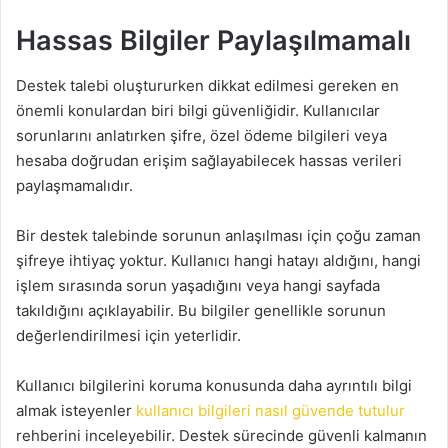
Hassas Bilgiler Paylaşılmamalı
Destek talebi oluştururken dikkat edilmesi gereken en
önemli konulardan biri bilgi güvenliğidir. Kullanıcılar
sorunlarını anlatırken şifre, özel ödeme bilgileri veya
hesaba doğrudan erişim sağlayabilecek hassas verileri
paylaşmamalıdır.
Bir destek talebinde sorunun anlaşılması için çoğu zaman
şifreye ihtiyaç yoktur. Kullanıcı hangi hatayı aldığını, hangi
işlem sırasında sorun yaşadığını veya hangi sayfada
takıldığını açıklayabilir. Bu bilgiler genellikle sorunun
değerlendirilmesi için yeterlidir.
Kullanıcı bilgilerini koruma konusunda daha ayrıntılı bilgi
almak isteyenler
kullanıcı bilgileri nasıl güvende tutulur
rehberini inceleyebilir. Destek sürecinde güvenli kalmanın