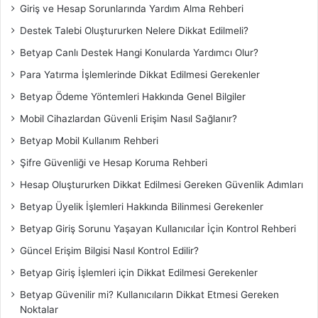
Giriş ve Hesap Sorunlarında Yardım Alma Rehberi
Destek Talebi Oluştururken Nelere Dikkat Edilmeli?
Betyap Canlı Destek Hangi Konularda Yardımcı Olur?
Para Yatırma İşlemlerinde Dikkat Edilmesi Gerekenler
Betyap Ödeme Yöntemleri Hakkında Genel Bilgiler
Mobil Cihazlardan Güvenli Erişim Nasıl Sağlanır?
Betyap Mobil Kullanım Rehberi
Şifre Güvenliği ve Hesap Koruma Rehberi
Hesap Oluştururken Dikkat Edilmesi Gereken Güvenlik Adımları
Betyap Üyelik İşlemleri Hakkında Bilinmesi Gerekenler
Betyap Giriş Sorunu Yaşayan Kullanıcılar İçin Kontrol Rehberi
Güncel Erişim Bilgisi Nasıl Kontrol Edilir?
Betyap Giriş İşlemleri için Dikkat Edilmesi Gerekenler
Betyap Güvenilir mi? Kullanıcıların Dikkat Etmesi Gereken
Noktalar