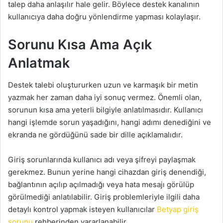
talep daha anlaşılır hale gelir. Böylece destek kanalının
kullanıcıya daha doğru yönlendirme yapması kolaylaşır.
Sorunu Kısa Ama Açık
Anlatmak
Destek talebi oluştururken uzun ve karmaşık bir metin
yazmak her zaman daha iyi sonuç vermez. Önemli olan,
sorunun kısa ama yeterli bilgiyle anlatılmasıdır. Kullanıcı
hangi işlemde sorun yaşadığını, hangi adımı denediğini ve
ekranda ne gördüğünü sade bir dille açıklamalıdır.
Giriş sorunlarında kullanıcı adı veya şifreyi paylaşmak
gerekmez. Bunun yerine hangi cihazdan giriş denendiği,
bağlantının açılıp açılmadığı veya hata mesajı görülüp
görülmediği anlatılabilir. Giriş problemleriyle ilgili daha
detaylı kontrol yapmak isteyen kullanıcılar
Betyap giriş
sorunu
rehberinden yararlanabilir.