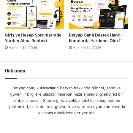
Giriş ve Hesap Sorunlarında
Betyap Canlı Destek Hangi
Yardım Alma Rehberi
Konularda Yardımcı Olur?
Haziran 14, 2026
Haziran 14, 2026
Hakkında
Betyap.com, kullanıcıların Betyap hakkında güncel, sade ve
güvenilir bilgilere ulaşabilmesi için hazırlanmış bilgilendirici bir
rehber sitesidir. Sitede giriş, üyelik, mobil kullanım, ödeme
yöntemleri, canlı destek, güvenlik ve sorumlu oyun konularında
kullanıcı odaklı içerikler yer alır.