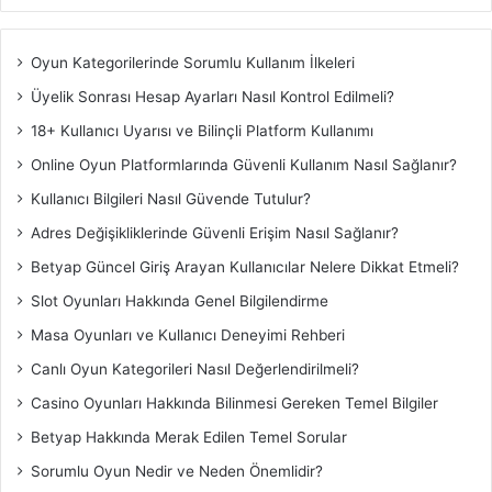
Oyun Kategorilerinde Sorumlu Kullanım İlkeleri
Üyelik Sonrası Hesap Ayarları Nasıl Kontrol Edilmeli?
18+ Kullanıcı Uyarısı ve Bilinçli Platform Kullanımı
Online Oyun Platformlarında Güvenli Kullanım Nasıl Sağlanır?
Kullanıcı Bilgileri Nasıl Güvende Tutulur?
Adres Değişikliklerinde Güvenli Erişim Nasıl Sağlanır?
Betyap Güncel Giriş Arayan Kullanıcılar Nelere Dikkat Etmeli?
Slot Oyunları Hakkında Genel Bilgilendirme
Masa Oyunları ve Kullanıcı Deneyimi Rehberi
Canlı Oyun Kategorileri Nasıl Değerlendirilmeli?
Casino Oyunları Hakkında Bilinmesi Gereken Temel Bilgiler
Betyap Hakkında Merak Edilen Temel Sorular
Sorumlu Oyun Nedir ve Neden Önemlidir?