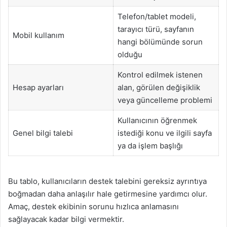
Telefon/tablet modeli,
tarayıcı türü, sayfanın
Mobil kullanım
hangi bölümünde sorun
olduğu
Kontrol edilmek istenen
Hesap ayarları
alan, görülen değişiklik
veya güncelleme problemi
Kullanıcının öğrenmek
Genel bilgi talebi
istediği konu ve ilgili sayfa
ya da işlem başlığı
Bu tablo, kullanıcıların destek talebini gereksiz ayrıntıya
boğmadan daha anlaşılır hale getirmesine yardımcı olur.
Amaç, destek ekibinin sorunu hızlıca anlamasını
sağlayacak kadar bilgi vermektir.