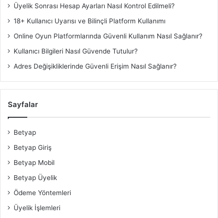
Üyelik Sonrası Hesap Ayarları Nasıl Kontrol Edilmeli?
18+ Kullanıcı Uyarısı ve Bilinçli Platform Kullanımı
Online Oyun Platformlarında Güvenli Kullanım Nasıl Sağlanır?
Kullanıcı Bilgileri Nasıl Güvende Tutulur?
Adres Değişikliklerinde Güvenli Erişim Nasıl Sağlanır?
Sayfalar
Betyap
Betyap Giriş
Betyap Mobil
Betyap Üyelik
Ödeme Yöntemleri
Üyelik İşlemleri