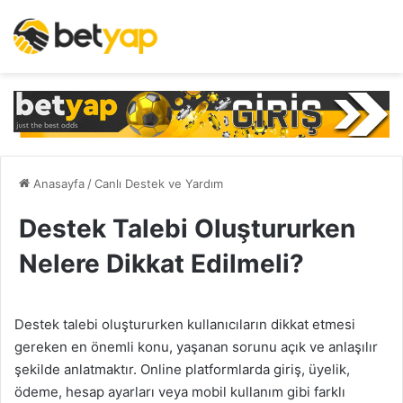
Anasayfa
/
Canlı Destek ve Yardım
Destek Talebi Oluştururken
Nelere Dikkat Edilmeli?
Destek talebi oluştururken kullanıcıların dikkat etmesi
gereken en önemli konu, yaşanan sorunu açık ve anlaşılır
şekilde anlatmaktır. Online platformlarda giriş, üyelik,
ödeme, hesap ayarları veya mobil kullanım gibi farklı