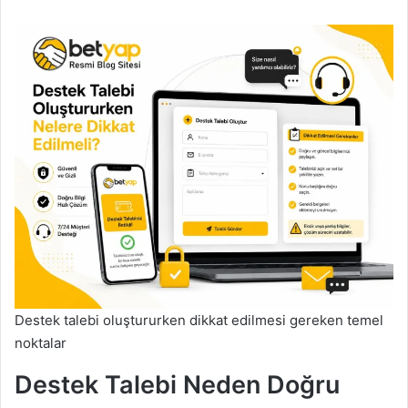
Destek talebi oluştururken dikkat edilmesi gereken temel
noktalar
Destek Talebi Neden Doğru