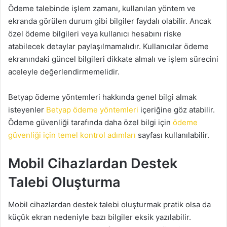
Ödeme talebinde işlem zamanı, kullanılan yöntem ve
ekranda görülen durum gibi bilgiler faydalı olabilir. Ancak
özel ödeme bilgileri veya kullanıcı hesabını riske
atabilecek detaylar paylaşılmamalıdır. Kullanıcılar ödeme
ekranındaki güncel bilgileri dikkate almalı ve işlem sürecini
aceleyle değerlendirmemelidir.
Betyap ödeme yöntemleri hakkında genel bilgi almak
isteyenler
Betyap ödeme yöntemleri
içeriğine göz atabilir.
Ödeme güvenliği tarafında daha özel bilgi için
ödeme
güvenliği için temel kontrol adımları
sayfası kullanılabilir.
Mobil Cihazlardan Destek
Talebi Oluşturma
Mobil cihazlardan destek talebi oluşturmak pratik olsa da
küçük ekran nedeniyle bazı bilgiler eksik yazılabilir.