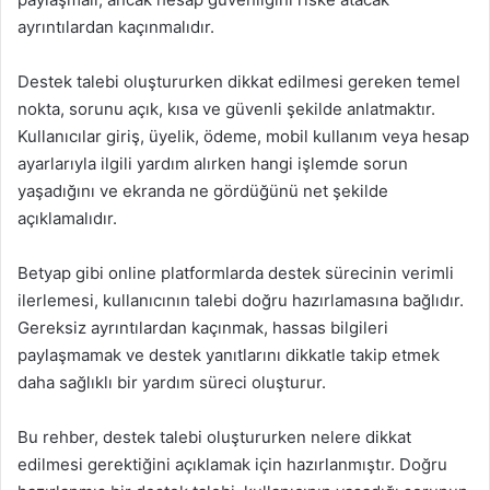
ayrıntılardan kaçınmalıdır.
Destek talebi oluştururken dikkat edilmesi gereken temel
nokta, sorunu açık, kısa ve güvenli şekilde anlatmaktır.
Kullanıcılar giriş, üyelik, ödeme, mobil kullanım veya hesap
ayarlarıyla ilgili yardım alırken hangi işlemde sorun
yaşadığını ve ekranda ne gördüğünü net şekilde
açıklamalıdır.
Betyap gibi online platformlarda destek sürecinin verimli
ilerlemesi, kullanıcının talebi doğru hazırlamasına bağlıdır.
Gereksiz ayrıntılardan kaçınmak, hassas bilgileri
paylaşmamak ve destek yanıtlarını dikkatle takip etmek
daha sağlıklı bir yardım süreci oluşturur.
Bu rehber, destek talebi oluştururken nelere dikkat
edilmesi gerektiğini açıklamak için hazırlanmıştır. Doğru