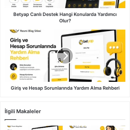
Betyap Canlı Destek Hangi Konularda Yardımcı
Olur?
Giriş
ve
Hesap
Sorunlarında
Yardım
Alma
Rehberi
Giriş ve Hesap Sorunlarında Yardım Alma Rehberi
İlgili Makaleler