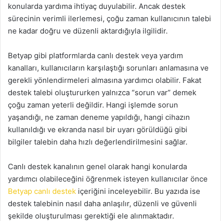
konularda yardıma ihtiyaç duyulabilir. Ancak destek
sürecinin verimli ilerlemesi, çoğu zaman kullanıcının talebi
ne kadar doğru ve düzenli aktardığıyla ilgilidir.
Betyap gibi platformlarda canlı destek veya yardım
kanalları, kullanıcıların karşılaştığı sorunları anlamasına ve
gerekli yönlendirmeleri almasına yardımcı olabilir. Fakat
destek talebi oluştururken yalnızca “sorun var” demek
çoğu zaman yeterli değildir. Hangi işlemde sorun
yaşandığı, ne zaman deneme yapıldığı, hangi cihazın
kullanıldığı ve ekranda nasıl bir uyarı görüldüğü gibi
bilgiler talebin daha hızlı değerlendirilmesini sağlar.
Canlı destek kanalının genel olarak hangi konularda
yardımcı olabileceğini öğrenmek isteyen kullanıcılar önce
Betyap canlı destek
içeriğini inceleyebilir. Bu yazıda ise
destek talebinin nasıl daha anlaşılır, düzenli ve güvenli
şekilde oluşturulması gerektiği ele alınmaktadır.