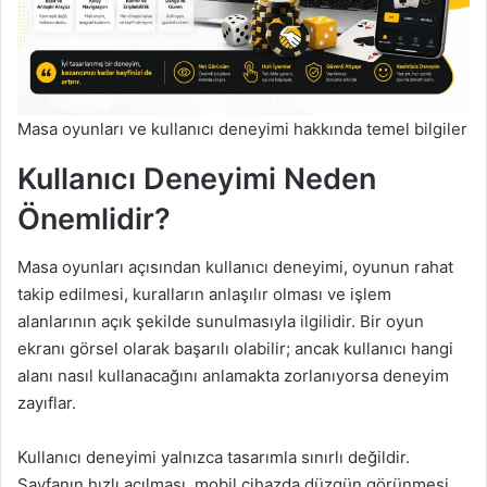
Masa oyunları ve kullanıcı deneyimi hakkında temel bilgiler
Kullanıcı Deneyimi Neden
Önemlidir?
Masa oyunları açısından kullanıcı deneyimi, oyunun rahat
takip edilmesi, kuralların anlaşılır olması ve işlem
alanlarının açık şekilde sunulmasıyla ilgilidir. Bir oyun
ekranı görsel olarak başarılı olabilir; ancak kullanıcı hangi
alanı nasıl kullanacağını anlamakta zorlanıyorsa deneyim
zayıflar.
Kullanıcı deneyimi yalnızca tasarımla sınırlı değildir.
Sayfanın hızlı açılması, mobil cihazda düzgün görünmesi,