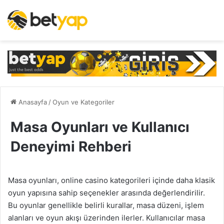
Anasayfa
/
Oyun ve Kategoriler
Masa Oyunları ve Kullanıcı
Deneyimi Rehberi
Masa oyunları, online casino kategorileri içinde daha klasik
oyun yapısına sahip seçenekler arasında değerlendirilir.
Bu oyunlar genellikle belirli kurallar, masa düzeni, işlem
alanları ve oyun akışı üzerinden ilerler. Kullanıcılar masa