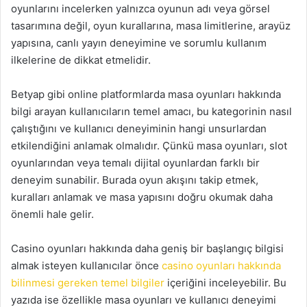
oyunlarını incelerken yalnızca oyunun adı veya görsel
tasarımına değil, oyun kurallarına, masa limitlerine, arayüz
yapısına, canlı yayın deneyimine ve sorumlu kullanım
ilkelerine de dikkat etmelidir.
Betyap gibi online platformlarda masa oyunları hakkında
bilgi arayan kullanıcıların temel amacı, bu kategorinin nasıl
çalıştığını ve kullanıcı deneyiminin hangi unsurlardan
etkilendiğini anlamak olmalıdır. Çünkü masa oyunları, slot
oyunlarından veya temalı dijital oyunlardan farklı bir
deneyim sunabilir. Burada oyun akışını takip etmek,
kuralları anlamak ve masa yapısını doğru okumak daha
önemli hale gelir.
Casino oyunları hakkında daha geniş bir başlangıç bilgisi
almak isteyen kullanıcılar önce
casino oyunları hakkında
bilinmesi gereken temel bilgiler
içeriğini inceleyebilir. Bu
yazıda ise özellikle masa oyunları ve kullanıcı deneyimi