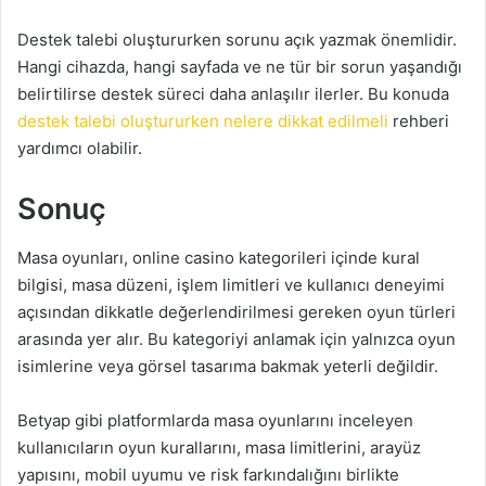
Destek talebi oluştururken sorunu açık yazmak önemlidir.
Hangi cihazda, hangi sayfada ve ne tür bir sorun yaşandığı
belirtilirse destek süreci daha anlaşılır ilerler. Bu konuda
destek talebi oluştururken nelere dikkat edilmeli
rehberi
yardımcı olabilir.
Sonuç
Masa oyunları, online casino kategorileri içinde kural
bilgisi, masa düzeni, işlem limitleri ve kullanıcı deneyimi
açısından dikkatle değerlendirilmesi gereken oyun türleri
arasında yer alır. Bu kategoriyi anlamak için yalnızca oyun
isimlerine veya görsel tasarıma bakmak yeterli değildir.
Betyap gibi platformlarda masa oyunlarını inceleyen
kullanıcıların oyun kurallarını, masa limitlerini, arayüz
yapısını, mobil uyumu ve risk farkındalığını birlikte