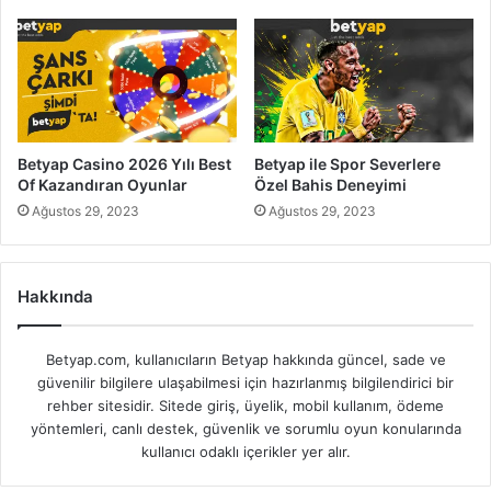
Betyap Casino 2026 Yılı Best
Betyap ile Spor Severlere
Of Kazandıran Oyunlar
Özel Bahis Deneyimi
Ağustos 29, 2023
Ağustos 29, 2023
Hakkında
Betyap.com, kullanıcıların Betyap hakkında güncel, sade ve
güvenilir bilgilere ulaşabilmesi için hazırlanmış bilgilendirici bir
rehber sitesidir. Sitede giriş, üyelik, mobil kullanım, ödeme
yöntemleri, canlı destek, güvenlik ve sorumlu oyun konularında
kullanıcı odaklı içerikler yer alır.