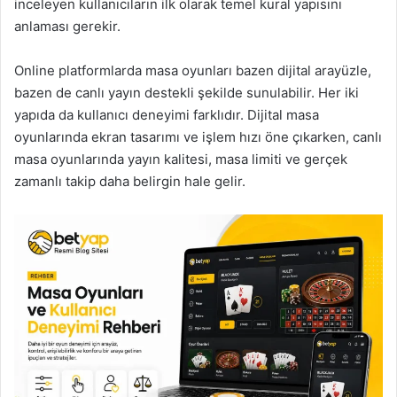
inceleyen kullanıcıların ilk olarak temel kural yapısını
anlaması gerekir.
Online platformlarda masa oyunları bazen dijital arayüzle,
bazen de canlı yayın destekli şekilde sunulabilir. Her iki
yapıda da kullanıcı deneyimi farklıdır. Dijital masa
oyunlarında ekran tasarımı ve işlem hızı öne çıkarken, canlı
masa oyunlarında yayın kalitesi, masa limiti ve gerçek
zamanlı takip daha belirgin hale gelir.