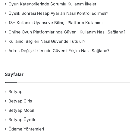
Oyun Kategorilerinde Sorumlu Kullanım İlkeleri
Üyelik Sonrası Hesap Ayarları Nasıl Kontrol Edilmeli?
18+ Kullanıcı Uyarısı ve Bilinçli Platform Kullanımı
Online Oyun Platformlarında Güvenli Kullanım Nasıl Sağlanır?
Kullanıcı Bilgileri Nasıl Güvende Tutulur?
Adres Değişikliklerinde Güvenli Erişim Nasıl Sağlanır?
Sayfalar
Betyap
Betyap Giriş
Betyap Mobil
Betyap Üyelik
Ödeme Yöntemleri