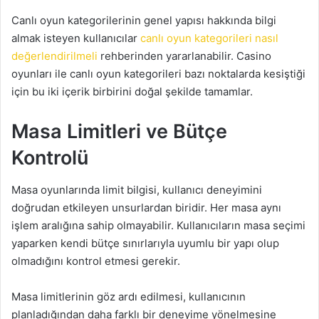
Canlı oyun kategorilerinin genel yapısı hakkında bilgi
almak isteyen kullanıcılar
canlı oyun kategorileri nasıl
değerlendirilmeli
rehberinden yararlanabilir. Casino
oyunları ile canlı oyun kategorileri bazı noktalarda kesiştiği
için bu iki içerik birbirini doğal şekilde tamamlar.
Masa Limitleri ve Bütçe
Kontrolü
Masa oyunlarında limit bilgisi, kullanıcı deneyimini
doğrudan etkileyen unsurlardan biridir. Her masa aynı
işlem aralığına sahip olmayabilir. Kullanıcıların masa seçimi
yaparken kendi bütçe sınırlarıyla uyumlu bir yapı olup
olmadığını kontrol etmesi gerekir.
Masa limitlerinin göz ardı edilmesi, kullanıcının
planladığından daha farklı bir deneyime yönelmesine