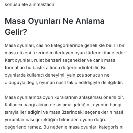
konusu ele alınmaktadır.
Masa Oyunları Ne Anlama
Gelir?
Masa oyunları, casino kategorilerinde genellikle belirli bir
masa düzeni üzerinden ilerleyen oyun türlerini ifade eder.
Kart oyunları, rulet benzeri seçenekler ve canlı masa
formatları bu başlık altında değerlendirilebilir. Bu
oyunlarda kullanıcı deneyimi, yalnızca sonucun ne
olduğuyla değil, oyunun nasıl takip edildiğiyle de ilgilidir.
Masa oyunlarında oyun kurallarının anlaşılması önemlidir.
Kullanıcı hangi alanın ne anlama geldiğini, oyunun hangi
sırayla ilerlediğini ve masa üzerindeki seçeneklerin nasıl
yorumlanması gerektiğini bilmeden oyunu doğru
değerlendiremez. Bu nedenle masa oyunları kategorisini