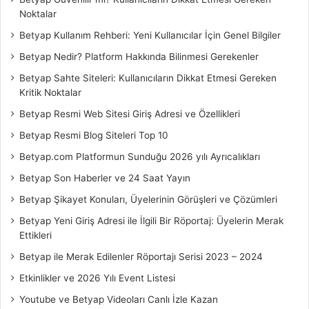
Noktalar
Betyap Kullanım Rehberi: Yeni Kullanıcılar İçin Genel Bilgiler
Betyap Nedir? Platform Hakkında Bilinmesi Gerekenler
Betyap Sahte Siteleri: Kullanıcıların Dikkat Etmesi Gereken
Kritik Noktalar
Betyap Resmi Web Sitesi Giriş Adresi ve Özellikleri
Betyap Resmi Blog Siteleri Top 10
Betyap.com Platformun Sunduğu 2026 yılı Ayrıcalıkları
Betyap Son Haberler ve 24 Saat Yayın
Betyap Şikayet Konuları, Üyelerinin Görüşleri ve Çözümleri
Betyap Yeni Giriş Adresi ile İlgili Bir Röportaj: Üyelerin Merak
Ettikleri
Betyap ile Merak Edilenler Röportajı Serisi 2023 – 2024
Etkinlikler ve 2026 Yılı Event Listesi
Youtube ve Betyap Videoları Canlı İzle Kazan