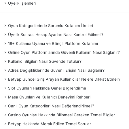
Üyelik İşlemleri
Oyun Kategorilerinde Sorumlu Kullanım İlkeleri
Üyelik Sonrası Hesap Ayarları Nasıl Kontrol Edilmeli?
18+ Kullanıcı Uyarısı ve Bilinçli Platform Kullanımı
Online Oyun Platformlarında Güvenli Kullanım Nasıl Sağlanır?
Kullanıcı Bilgileri Nasıl Güvende Tutulur?
Adres Değişikliklerinde Güvenli Erişim Nasıl Sağlanır?
Betyap Güncel Giriş Arayan Kullanıcılar Nelere Dikkat Etmeli?
Slot Oyunları Hakkında Genel Bilgilendirme
Masa Oyunları ve Kullanıcı Deneyimi Rehberi
Canlı Oyun Kategorileri Nasıl Değerlendirilmeli?
Casino Oyunları Hakkında Bilinmesi Gereken Temel Bilgiler
Betyap Hakkında Merak Edilen Temel Sorular