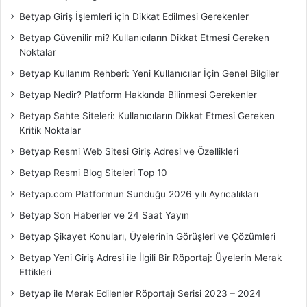
Betyap Giriş İşlemleri için Dikkat Edilmesi Gerekenler
Betyap Güvenilir mi? Kullanıcıların Dikkat Etmesi Gereken
Noktalar
Betyap Kullanım Rehberi: Yeni Kullanıcılar İçin Genel Bilgiler
Betyap Nedir? Platform Hakkında Bilinmesi Gerekenler
Betyap Sahte Siteleri: Kullanıcıların Dikkat Etmesi Gereken
Kritik Noktalar
Betyap Resmi Web Sitesi Giriş Adresi ve Özellikleri
Betyap Resmi Blog Siteleri Top 10
Betyap.com Platformun Sunduğu 2026 yılı Ayrıcalıkları
Betyap Son Haberler ve 24 Saat Yayın
Betyap Şikayet Konuları, Üyelerinin Görüşleri ve Çözümleri
Betyap Yeni Giriş Adresi ile İlgili Bir Röportaj: Üyelerin Merak
Ettikleri
Betyap ile Merak Edilenler Röportajı Serisi 2023 – 2024