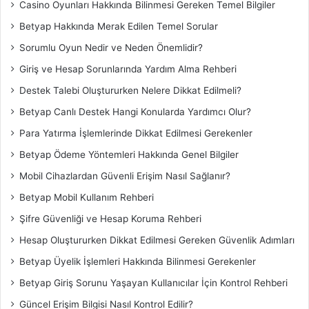
Casino Oyunları Hakkında Bilinmesi Gereken Temel Bilgiler
Betyap Hakkında Merak Edilen Temel Sorular
Sorumlu Oyun Nedir ve Neden Önemlidir?
Giriş ve Hesap Sorunlarında Yardım Alma Rehberi
Destek Talebi Oluştururken Nelere Dikkat Edilmeli?
Betyap Canlı Destek Hangi Konularda Yardımcı Olur?
Para Yatırma İşlemlerinde Dikkat Edilmesi Gerekenler
Betyap Ödeme Yöntemleri Hakkında Genel Bilgiler
Mobil Cihazlardan Güvenli Erişim Nasıl Sağlanır?
Betyap Mobil Kullanım Rehberi
Şifre Güvenliği ve Hesap Koruma Rehberi
Hesap Oluştururken Dikkat Edilmesi Gereken Güvenlik Adımları
Betyap Üyelik İşlemleri Hakkında Bilinmesi Gerekenler
Betyap Giriş Sorunu Yaşayan Kullanıcılar İçin Kontrol Rehberi
Güncel Erişim Bilgisi Nasıl Kontrol Edilir?