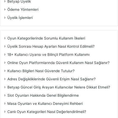
Betyap Üyelik
Ödeme Yöntemleri
Üyelik İşlemleri
Oyun Kategorilerinde Sorumlu Kullanım İlkeleri
Üyelik Sonrası Hesap Ayarları Nasıl Kontrol Edilmeli?
18+ Kullanıcı Uyarısı ve Bilinçli Platform Kullanımı
Online Oyun Platformlarında Güvenli Kullanım Nasıl Sağlanır?
Kullanıcı Bilgileri Nasıl Güvende Tutulur?
Adres Değişikliklerinde Güvenli Erişim Nasıl Sağlanır?
Betyap Güncel Giriş Arayan Kullanıcılar Nelere Dikkat Etmeli?
Slot Oyunları Hakkında Genel Bilgilendirme
Masa Oyunları ve Kullanıcı Deneyimi Rehberi
Canlı Oyun Kategorileri Nasıl Değerlendirilmeli?