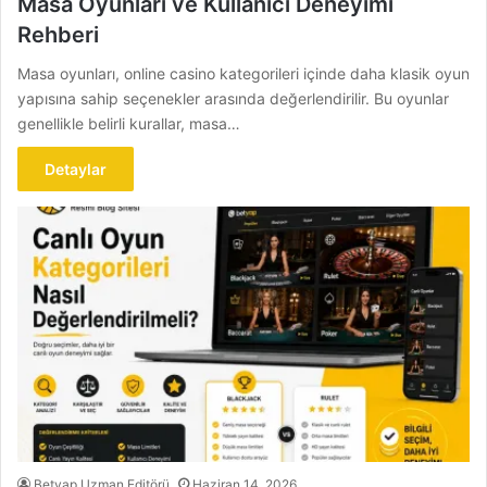
Masa Oyunları ve Kullanıcı Deneyimi
Rehberi
Masa oyunları, online casino kategorileri içinde daha klasik oyun
yapısına sahip seçenekler arasında değerlendirilir. Bu oyunlar
genellikle belirli kurallar, masa…
Detaylar
Betyap Uzman Editörü
Haziran 14, 2026