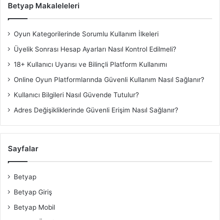
Betyap Makaleleleri
Oyun Kategorilerinde Sorumlu Kullanım İlkeleri
Üyelik Sonrası Hesap Ayarları Nasıl Kontrol Edilmeli?
18+ Kullanıcı Uyarısı ve Bilinçli Platform Kullanımı
Online Oyun Platformlarında Güvenli Kullanım Nasıl Sağlanır?
Kullanıcı Bilgileri Nasıl Güvende Tutulur?
Adres Değişikliklerinde Güvenli Erişim Nasıl Sağlanır?
Sayfalar
Betyap
Betyap Giriş
Betyap Mobil