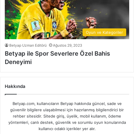
Oyun ve Kategoriler
Betyap Uzman Editörü
Ağustos 29, 2023
Betyap ile Spor Severlere Özel Bahis
Deneyimi
Hakkında
Betyap.com, kullanıcıların Betyap hakkında güncel, sade ve
güvenilir bilgilere ulaşabilmesi için hazırlanmış bilgilendirici bir
rehber sitesidir. Sitede giriş, üyelik, mobil kullanım, ödeme
yöntemleri, canlı destek, güvenlik ve sorumlu oyun konularında
kullanıcı odaklı içerikler yer alır.