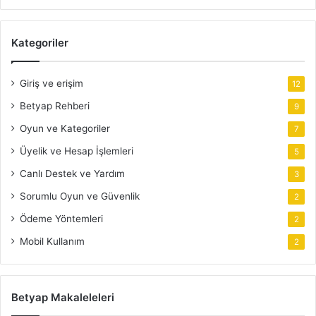
Kategoriler
Giriş ve erişim
12
Betyap Rehberi
9
Oyun ve Kategoriler
7
Üyelik ve Hesap İşlemleri
5
Canlı Destek ve Yardım
3
Sorumlu Oyun ve Güvenlik
2
Ödeme Yöntemleri
2
Mobil Kullanım
2
Betyap Makaleleleri